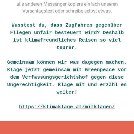
alle anderen Messenger kopiere einfach unseren
Vorschlagstext oder schreibe selbst etwas.
Wusstest du, dass Zugfahren gegenüber
Fliegen unfair besteuert wird? Deshalb
ist klimafreundliches Reisen so viel
teurer.
Gemeinsam können wir was dagegen machen.
Klage jetzt gemeinsam mit Greenpeace vor
dem Verfassungsgerichtshof gegen diese
Ungerechtigkeit. Klage mit und erzähl es
weiter!
https://klimaklage.at/mitklagen/