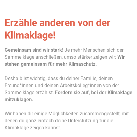
Erzähle anderen von der
Klimaklage!
Gemeinsam sind wir stark!
Je mehr Menschen sich der
Sammelklage anschließen, umso stärker zeigen wir:
Wir
stehen gemeinsam für mehr Klimaschutz.
Deshalb ist wichtig, dass du deiner Familie, deinen
Freund*innen und deinen Arbeitskolleg*innen von der
Sammelklage erzählst.
Fordere sie auf, bei der Klimaklage
mitzuklagen.
Wir haben dir einige Möglichkeiten zusammengestellt, mit
denen du ganz einfach deine Unterstützung für die
Klimaklage zeigen kannst.