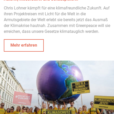
Chris Lohner kämpft für eine klimafreundliche Zukunft. Auf
ihren Projektreisen mit Licht für die Welt in die
Armutsgebiete der Welt erlebt sie bereits jetzt das Ausmaß
der Klimakrise hautnah. Zusammen mit Greenpeace will sie
erreichen, dass unsere Gesetze klimatauglich werden.
Mehr erfahren