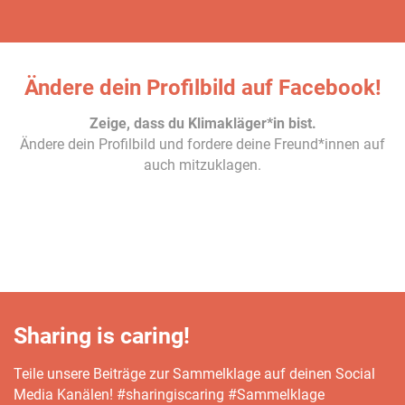
Ändere dein Profilbild auf Facebook!
Zeige, dass du Klimakläger*in bist.
Ändere dein Profilbild und fordere deine Freund*innen auf
auch mitzuklagen.
Sharing is caring!
Teile unsere Beiträge zur Sammelklage auf deinen Social
Media Kanälen! #sharingiscaring #Sammelklage