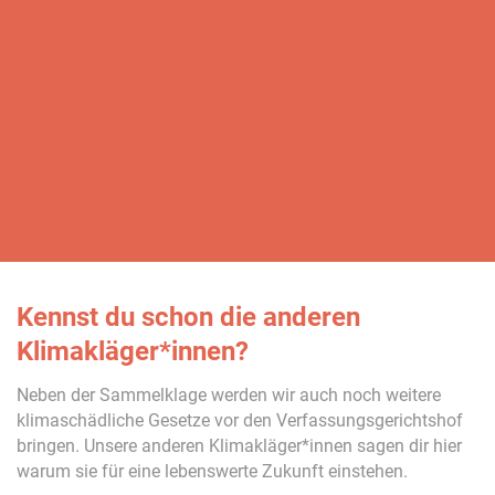
Kennst du schon die anderen
Klimakläger*innen?
Neben der Sammelklage werden wir auch noch weitere
klimaschädliche Gesetze vor den Verfassungsgerichtshof
bringen. Unsere anderen Klimakläger*innen sagen dir hier
warum sie für eine lebenswerte Zukunft einstehen.