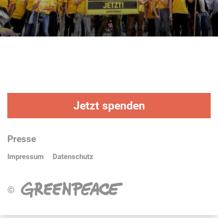
Jetzt spenden
Presse
Impressum
Datenschutz
©