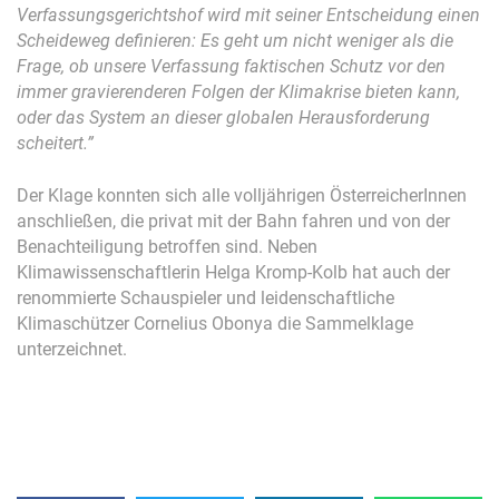
Verfassungsgerichtshof wird mit seiner Entscheidung einen
Scheideweg definieren: Es geht um nicht weniger als die
Frage, ob unsere Verfassung faktischen Schutz vor den
immer gravierenderen Folgen der Klimakrise bieten kann,
oder das System an dieser globalen Herausforderung
scheitert.”
Der Klage konnten sich alle volljährigen ÖsterreicherInnen
anschließen, die privat mit der Bahn fahren und von der
Benachteiligung betroffen sind. Neben
Klimawissenschaftlerin Helga Kromp-Kolb hat auch der
renommierte Schauspieler und leidenschaftliche
Klimaschützer Cornelius Obonya die Sammelklage
unterzeichnet.