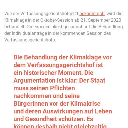
Wie der Verfassungsgerichtshof jetzt
bekannt gab
, wird die
Klimaklage in der Oktober-Session ab 21. September 2020
behandelt. Greenpeace blickt gespannt auf die Behandlung
der Individualanträge in der kommenden Session des
Verfassungsgerichtshofs.
Die Behandlung der Klimaklage vor
dem Verfassungsgerichtshof ist
ein historischer Moment. Die
Argumentation ist klar: Der Staat
muss seinen Pflichten
nachkommen und seine
BürgerInnen vor der Klimakrise
und deren Auswirkungen auf Leben
und Gesundheit schützen. Es
können deshalb nicht gleichzeitig