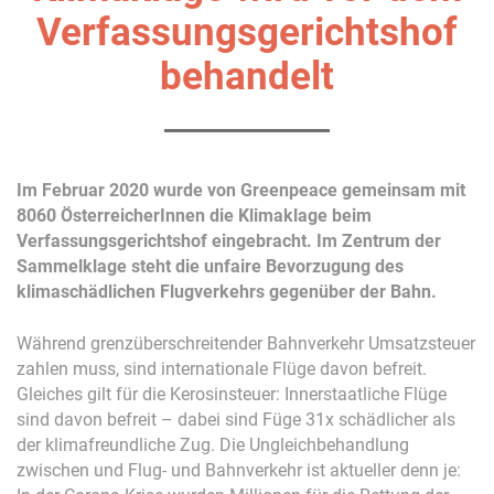
Verfassungsgerichtshof
behandelt
Im Februar 2020 wurde von Greenpeace gemeinsam mit
8060 ÖsterreicherInnen die Klimaklage beim
Verfassungsgerichtshof eingebracht. Im Zentrum der
Sammelklage steht die unfaire Bevorzugung des
klimaschädlichen Flugverkehrs gegenüber der Bahn.
Während grenzüberschreitender Bahnverkehr Umsatzsteuer
zahlen muss, sind internationale Flüge davon befreit.
Gleiches gilt für die Kerosinsteuer: Innerstaatliche Flüge
sind davon befreit – dabei sind Füge 31x schädlicher als
der klimafreundliche Zug. Die Ungleichbehandlung
zwischen und Flug- und Bahnverkehr ist aktueller denn je: